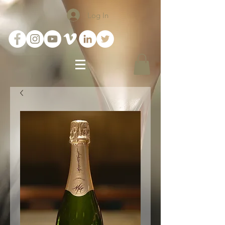
Log In